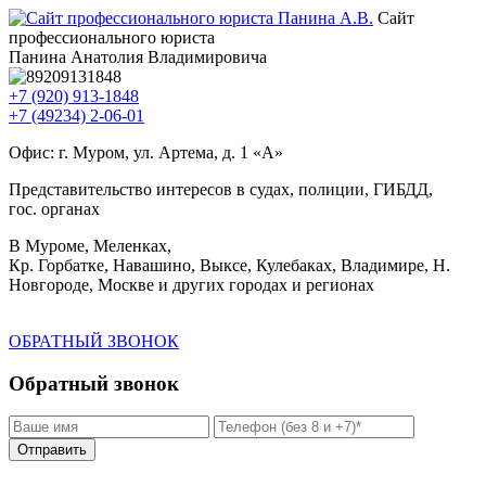
Сайт
профессионального юриста
Панина Анатолия Владимировича
+7 (920) 913-1848
+7 (49234) 2-06-01
Офис: г. Муром, ул. Артема, д. 1 «А»
Представительство интересов в судах, полиции, ГИБДД,
гос. органах
В Муроме, Меленках,
Кр. Горбатке, Навашино, Выксе, Кулебаках, Владимире, Н.
Новгороде, Москве и других городах и регионах
ОБРАТНЫЙ ЗВОНОК
Обратный звонок
Отправить