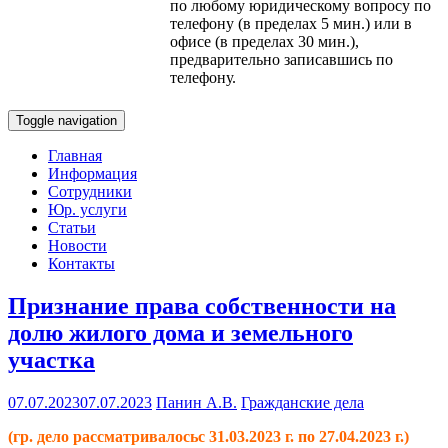
по любому юридическому вопросу по
телефону (в пределах 5 мин.) или в
офисе (в пределах 30 мин.),
предварительно записавшись по
телефону.
Toggle navigation
Главная
Информация
Сотрудники
Юр. услуги
Статьи
Новости
Контакты
Признание права собственности на
долю жилого дома и земельного
участка
07.07.2023
07.07.2023
Панин А.В.
Гражданские дела
(гр. дело рассматривалосьс 31.03.2023 г. по 27.04.2023 г.)