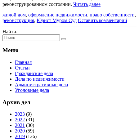
реконструированном состоянии.
Читать далее
жилой дом
,
оформление недвижимости
,
право собственности
,
реконструкция
,
Юрист Муром Суд
Оставить комментарий
Найти:
Меню
Главная
Статьи
Гражданские дела
Дела по недвижимости
Административные дела
Уголовные дела
Архив дел
2023
(9)
2022
(31)
2021
(30)
2020
(59)
2019
(126)