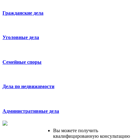
Гражданские дела
Уголовные дела
Cемейные споры
Дела по недвижимости
Административные дела
Вы можете получить
квалифицированную консультацию