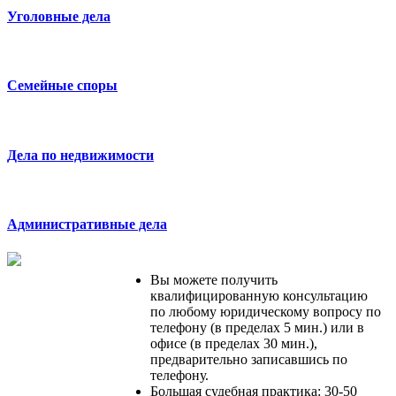
Уголовные дела
Cемейные споры
Дела по недвижимости
Административные дела
Вы можете получить
квалифицированную консультацию
по любому юридическому вопросу по
телефону (в пределах 5 мин.) или в
офисе (в пределах 30 мин.),
предварительно записавшись по
телефону.
Большая судебная практика: 30-50