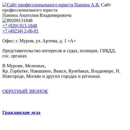
Сайт
профессионального юриста
Панина Анатолия Владимировича
+7 (920) 913-1848
+7 (49234) 2-06-01
Офис: г. Муром, ул. Артема, д. 1 «А»
Представительство интересов в судах, полиции, ГИБДД,
гос. органах
В Муроме, Меленках,
Кр. Горбатке, Навашино, Выксе, Кулебаках, Владимире, Н.
Новгороде, Москве и других городах и регионах
ОБРАТНЫЙ ЗВОНОК
Гражданские дела